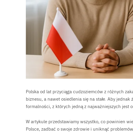
Polska od lat przyciąga cudzoziemców z różnych zak
biznesu, a nawet osiedlenia się na stałe. Aby jednak 
formalności, z których jedną z najważniejszych jest
W artykule przedstawiamy wszystko, co powinien wi
Polsce, zadbać o swoje zdrowie i uniknąć problemów