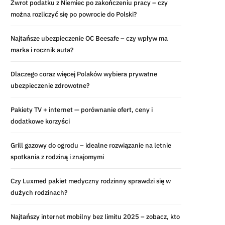
Zwrot podatku z Niemiec po zakończeniu pracy – czy
można rozliczyć się po powrocie do Polski?
Najtańsze ubezpieczenie OC Beesafe – czy wpływ ma
marka i rocznik auta?
Dlaczego coraz więcej Polaków wybiera prywatne
ubezpieczenie zdrowotne?
Pakiety TV + internet — porównanie ofert, ceny i
dodatkowe korzyści
Grill gazowy do ogrodu – idealne rozwiązanie na letnie
spotkania z rodziną i znajomymi
Czy Luxmed pakiet medyczny rodzinny sprawdzi się w
dużych rodzinach?
Najtańszy internet mobilny bez limitu 2025 – zobacz, kto