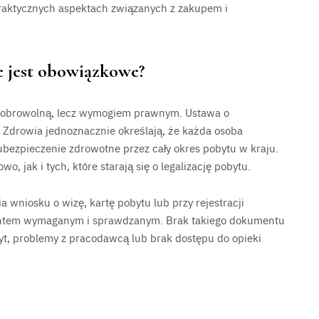
aktycznych aspektach związanych z zakupem i
 jest obowiązkowe?
 dobrowolną, lecz wymogiem prawnym. Ustawa o
Zdrowia jednoznacznie określają, że każda osoba
bezpieczenie zdrowotne przez cały okres pobytu w kraju.
 jak i tych, które starają się o legalizację pobytu.
a wniosku o wizę, kartę pobytu lub przy rejestracji
mentem wymaganym i sprawdzanym. Brak takiego dokumentu
, problemy z pracodawcą lub brak dostępu do opieki