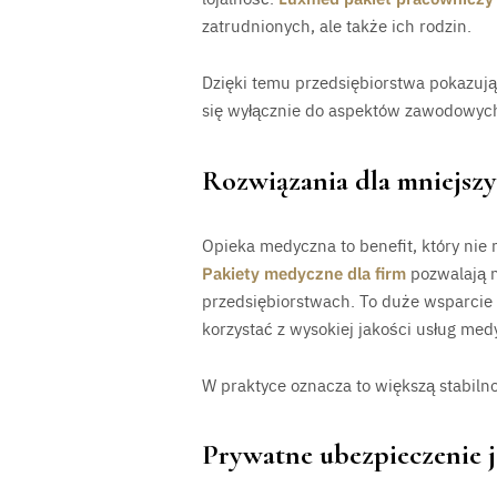
zatrudnionych, ale także ich rodzin.
Dzięki temu przedsiębiorstwa pokazują,
się wyłącznie do aspektów zawodowyc
Rozwiązania dla mniejszy
Opieka medyczna to benefit, który nie
Pakiety medyczne dla firm
pozwalają 
przedsiębiorstwach. To duże wsparcie 
korzystać z wysokiej jakości usług med
W praktyce oznacza to większą stabiln
Prywatne ubezpieczenie j