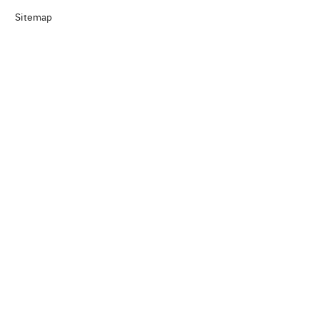
Sitemap