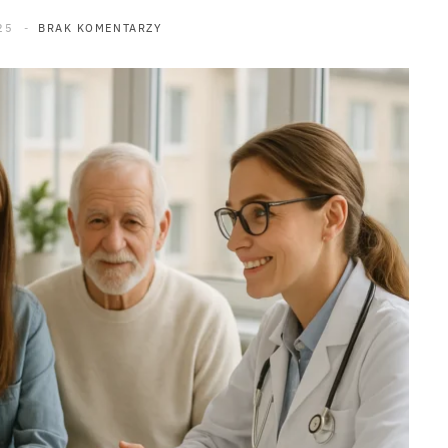
25
BRAK KOMENTARZY