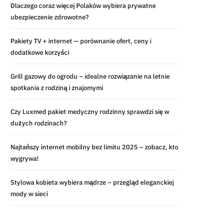
Dlaczego coraz więcej Polaków wybiera prywatne
ubezpieczenie zdrowotne?
Pakiety TV + internet — porównanie ofert, ceny i
dodatkowe korzyści
Grill gazowy do ogrodu – idealne rozwiązanie na letnie
spotkania z rodziną i znajomymi
Czy Luxmed pakiet medyczny rodzinny sprawdzi się w
dużych rodzinach?
Najtańszy internet mobilny bez limitu 2025 – zobacz, kto
wygrywa!
Stylowa kobieta wybiera mądrze – przegląd eleganckiej
mody w sieci