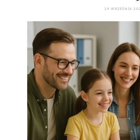
19 WRZEŚNIA 20