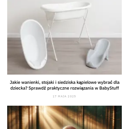
Jakie wanienki, stojaki i siedziska kąpielowe wybrać dla
dziecka? Sprawdź praktyczne rozwiązania w BabyStuff
17 MAJA 2025