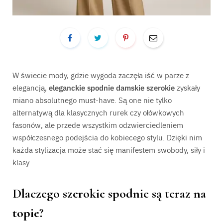
W świecie mody, gdzie wygoda zaczęła iść w parze z
elegancją,
eleganckie spodnie damskie szerokie
zyskały
miano absolutnego must-have. Są one nie tylko
alternatywą dla klasycznych rurek czy ołówkowych
fasonów, ale przede wszystkim odzwierciedleniem
współczesnego podejścia do kobiecego stylu. Dzięki nim
każda stylizacja może stać się manifestem swobody, siły i
klasy.
Dlaczego szerokie spodnie są teraz na
topie?