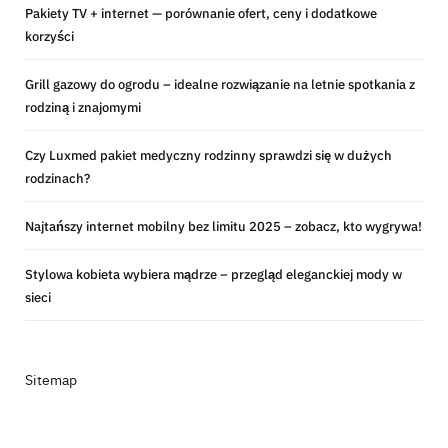
Pakiety TV + internet — porównanie ofert, ceny i dodatkowe
korzyści
Grill gazowy do ogrodu – idealne rozwiązanie na letnie spotkania z
rodziną i znajomymi
Czy Luxmed pakiet medyczny rodzinny sprawdzi się w dużych
rodzinach?
Najtańszy internet mobilny bez limitu 2025 – zobacz, kto wygrywa!
Stylowa kobieta wybiera mądrze – przegląd eleganckiej mody w
sieci
Sitemap