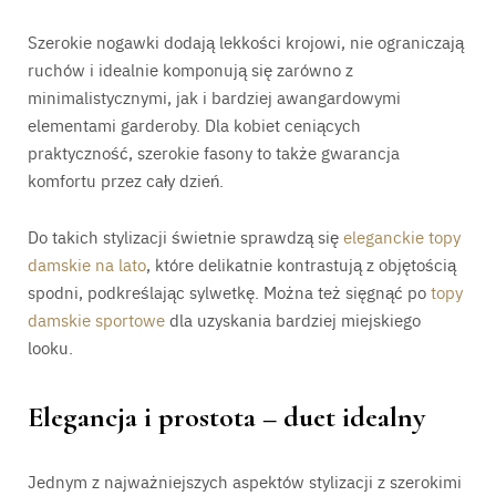
Szerokie nogawki dodają lekkości krojowi, nie ograniczają
ruchów i idealnie komponują się zarówno z
minimalistycznymi, jak i bardziej awangardowymi
elementami garderoby. Dla kobiet ceniących
praktyczność, szerokie fasony to także gwarancja
komfortu przez cały dzień.
Do takich stylizacji świetnie sprawdzą się
eleganckie topy
damskie na lato
, które delikatnie kontrastują z objętością
spodni, podkreślając sylwetkę. Można też sięgnąć po
topy
damskie sportowe
dla uzyskania bardziej miejskiego
looku.
Elegancja i prostota – duet idealny
Jednym z najważniejszych aspektów stylizacji z szerokimi