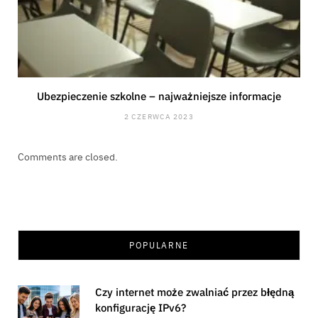
Ubezpieczenie szkolne – najważniejsze informacje
2 CZERWCA 2023
Comments are closed.
POPULARNE
Czy internet może zwalniać przez błędną
konfigurację IPv6?