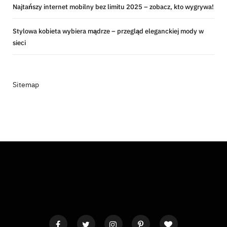
Najtańszy internet mobilny bez limitu 2025 – zobacz, kto wygrywa!
Stylowa kobieta wybiera mądrze – przegląd eleganckiej mody w
sieci
Sitemap