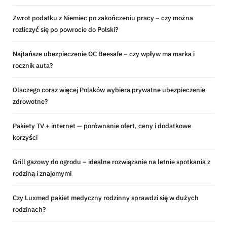
Zwrot podatku z Niemiec po zakończeniu pracy – czy można
rozliczyć się po powrocie do Polski?
Najtańsze ubezpieczenie OC Beesafe – czy wpływ ma marka i
rocznik auta?
Dlaczego coraz więcej Polaków wybiera prywatne ubezpieczenie
zdrowotne?
Pakiety TV + internet — porównanie ofert, ceny i dodatkowe
korzyści
Grill gazowy do ogrodu – idealne rozwiązanie na letnie spotkania z
rodziną i znajomymi
Czy Luxmed pakiet medyczny rodzinny sprawdzi się w dużych
rodzinach?