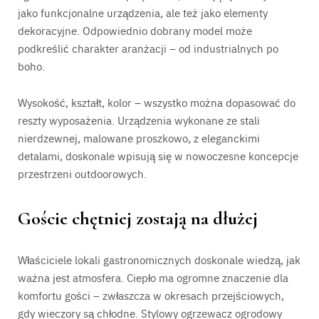
jako funkcjonalne urządzenia, ale też jako elementy
dekoracyjne. Odpowiednio dobrany model może
podkreślić charakter aranżacji – od industrialnych po
boho.
Wysokość, kształt, kolor – wszystko można dopasować do
reszty wyposażenia. Urządzenia wykonane ze stali
nierdzewnej, malowane proszkowo, z eleganckimi
detalami, doskonale wpisują się w nowoczesne koncepcje
przestrzeni outdoorowych.
Goście chętniej zostają na dłużej
Właściciele lokali gastronomicznych doskonale wiedzą, jak
ważna jest atmosfera. Ciepło ma ogromne znaczenie dla
komfortu gości – zwłaszcza w okresach przejściowych,
gdy wieczory są chłodne. Stylowy ogrzewacz ogrodowy