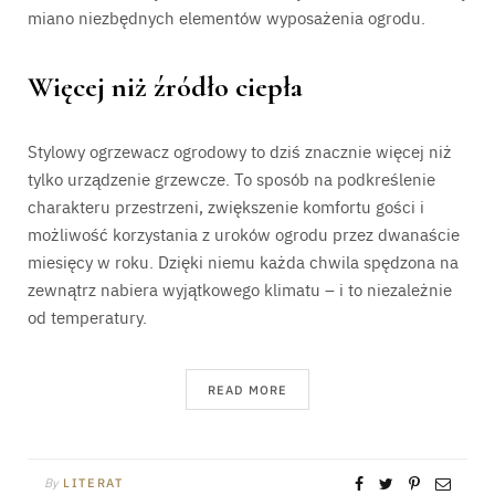
miano niezbędnych elementów wyposażenia ogrodu.
Więcej niż źródło ciepła
Stylowy ogrzewacz ogrodowy to dziś znacznie więcej niż
tylko urządzenie grzewcze. To sposób na podkreślenie
charakteru przestrzeni, zwiększenie komfortu gości i
możliwość korzystania z uroków ogrodu przez dwanaście
miesięcy w roku. Dzięki niemu każda chwila spędzona na
zewnątrz nabiera wyjątkowego klimatu – i to niezależnie
od temperatury.
READ MORE
By
LITERAT