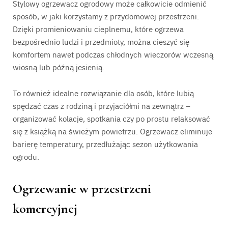
Stylowy ogrzewacz ogrodowy może całkowicie odmienić
sposób, w jaki korzystamy z przydomowej przestrzeni.
Dzięki promieniowaniu cieplnemu, które ogrzewa
bezpośrednio ludzi i przedmioty, można cieszyć się
komfortem nawet podczas chłodnych wieczorów wczesną
wiosną lub późną jesienią.
To również idealne rozwiązanie dla osób, które lubią
spędzać czas z rodziną i przyjaciółmi na zewnątrz –
organizować kolacje, spotkania czy po prostu relaksować
się z książką na świeżym powietrzu. Ogrzewacz eliminuje
barierę temperatury, przedłużając sezon użytkowania
ogrodu.
Ogrzewanie w przestrzeni
komercyjnej