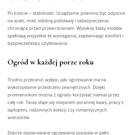
Po trzecie – stabilność. Urządzenie powinno być odporne
na wiatr, mieć solidną podstawę i zabezpieczenia
chroniące przed przewróceniem. Wysokiej klasy modele
spełniają wszystkie te wymagania, zapewniając komfort i
bezpieczeństwo użytkowania.
Ogród w każdej porze roku
Trudno przecenić wpływ, jaki ogrzewanie ma na
wykorzystanie przestrzeni zewnętrznych. Dzięki
promiennikom można z ogrodu korzystać niemal przez
cały rok. Taras staje się miejscem porannej kawy, pracy z
laptopem, rodzinnych kolacji czy romantycznych
wieczorów.
Dobrze zaplanowane ogrzewanie pozwala w pełni