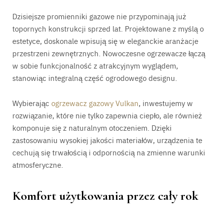
Dzisiejsze promienniki gazowe nie przypominają już
topornych konstrukcji sprzed lat. Projektowane z myślą o
estetyce, doskonale wpisują się w eleganckie aranżacje
przestrzeni zewnętrznych. Nowoczesne ogrzewacze łączą
w sobie funkcjonalność z atrakcyjnym wyglądem,
stanowiąc integralną część ogrodowego designu.
Wybierając
ogrzewacz gazowy Vulkan
, inwestujemy w
rozwiązanie, które nie tylko zapewnia ciepło, ale również
komponuje się z naturalnym otoczeniem. Dzięki
zastosowaniu wysokiej jakości materiałów, urządzenia te
cechują się trwałością i odpornością na zmienne warunki
atmosferyczne.
Komfort użytkowania przez cały rok