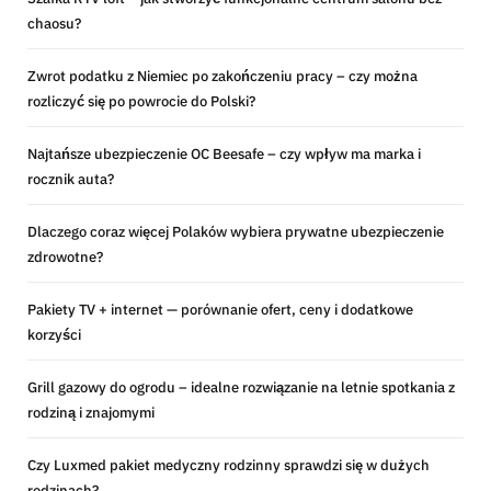
chaosu?
Zwrot podatku z Niemiec po zakończeniu pracy – czy można
rozliczyć się po powrocie do Polski?
Najtańsze ubezpieczenie OC Beesafe – czy wpływ ma marka i
rocznik auta?
Dlaczego coraz więcej Polaków wybiera prywatne ubezpieczenie
zdrowotne?
Pakiety TV + internet — porównanie ofert, ceny i dodatkowe
korzyści
Grill gazowy do ogrodu – idealne rozwiązanie na letnie spotkania z
rodziną i znajomymi
Czy Luxmed pakiet medyczny rodzinny sprawdzi się w dużych
rodzinach?