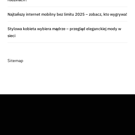
Najtańszy internet mobilny bez limitu 2025 – zobacz, kto wygrywa!
Stylowa kobieta wybiera mądrze – przegląd eleganckiej mody w
sieci
Sitemap