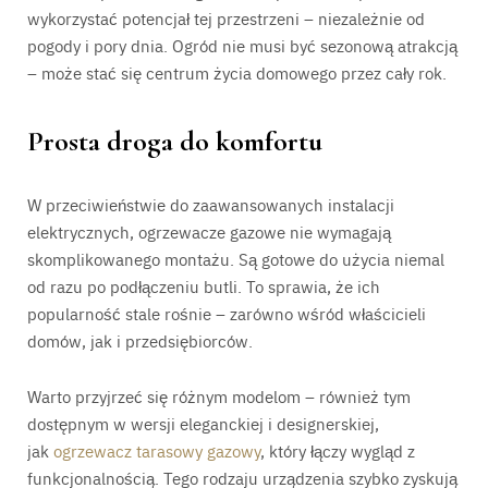
wykorzystać potencjał tej przestrzeni – niezależnie od
pogody i pory dnia. Ogród nie musi być sezonową atrakcją
– może stać się centrum życia domowego przez cały rok.
Prosta droga do komfortu
W przeciwieństwie do zaawansowanych instalacji
elektrycznych, ogrzewacze gazowe nie wymagają
skomplikowanego montażu. Są gotowe do użycia niemal
od razu po podłączeniu butli. To sprawia, że ich
popularność stale rośnie – zarówno wśród właścicieli
domów, jak i przedsiębiorców.
Warto przyjrzeć się różnym modelom – również tym
dostępnym w wersji eleganckiej i designerskiej,
jak
ogrzewacz tarasowy gazowy
, który łączy wygląd z
funkcjonalnością. Tego rodzaju urządzenia szybko zyskują