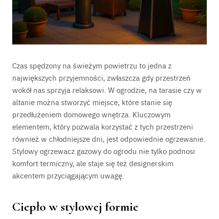
Czas spędzony na świeżym powietrzu to jedna z
największych przyjemności, zwłaszcza gdy przestrzeń
wokół nas sprzyja relaksowi. W ogrodzie, na tarasie czy w
altanie można stworzyć miejsce, które stanie się
przedłużeniem domowego wnętrza. Kluczowym
elementem, który pozwala korzystać z tych przestrzeni
również w chłodniejsze dni, jest odpowiednie ogrzewanie.
Stylowy ogrzewacz gazowy do ogrodu nie tylko podnosi
komfort termiczny, ale staje się też designerskim
akcentem przyciągającym uwagę.
Ciepło w stylowej formie