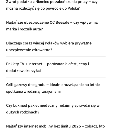
Zwrot podatku z Niemiec po zakończeniu pracy – czy
można rozliczyć się po powrocie do Polski?
Najtańsze ubezpieczenie OC Beesafe – czy wpływ ma
marka i rocznik auta?
Dlaczego coraz więcej Polaków wybiera prywatne
ubezpieczenie zdrowotne?
Pakiety TV + internet — porównanie ofert, ceny i
dodatkowe korzyści
Grill gazowy do ogrodu – idealne rozwiązanie na letnie
spotkania z rodziną i znajomymi
Czy Luxmed pakiet medyczny rodzinny sprawdzi się w
dużych rodzinach?
Najtańszy internet mobilny bez limitu 2025 – zobacz, kto